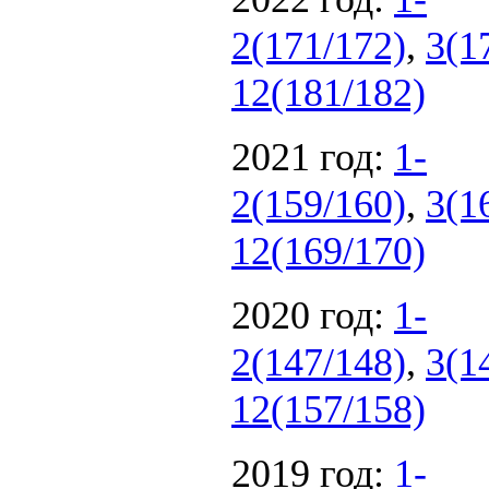
2(171/172)
,
3(1
12(181/182)
2021 год:
1-
2(159/160)
,
3(1
12(169/170)
2020 год:
1-
2(147/148)
,
3(1
12(157/158)
2019 год:
1-