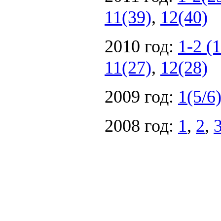
11(39)
,
12(40)
2010 год:
1-2 (
11(27)
,
12(28)
2009 год:
1(5/6
2008 год:
1
,
2
,