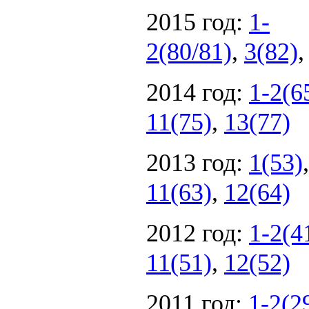
2015 год:
1-
2(80/81)
,
3(82)
2014 год:
1-2(6
11(75)
,
13(77)
2013 год:
1(53)
11(63)
,
12(64)
2012 год:
1-2(4
11(51)
,
12(52)
2011 год:
1-2(2