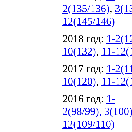
2(135/136)
,
3(1
12(145/146)
2018 год:
1-2(1
10(132)
,
11-12(
2017 год:
1-2(1
10(120)
,
11-12(
2016 год:
1-
2(98/99),
3(100
12(109/110)