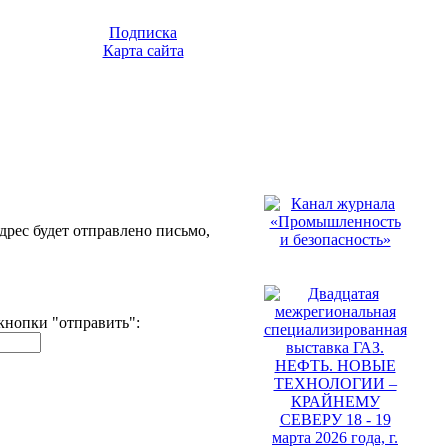
Подписка
Карта сайта
дрес будет отправлено письмо,
кнопки "отправить":