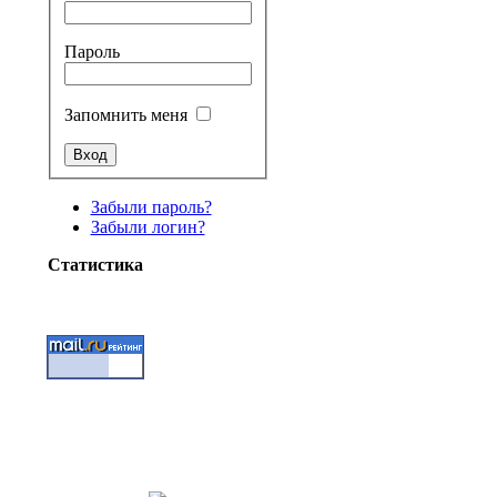
Пароль
Запомнить меня
Забыли пароль?
Забыли логин?
Статистика