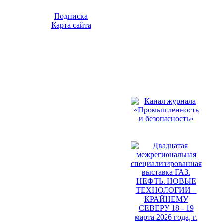
Подписка
Карта сайта