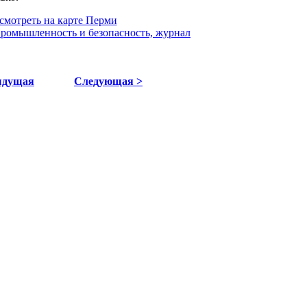
смотреть на карте Перми
Промышленность и безопасность, журнал
ыдущая
Следующая >