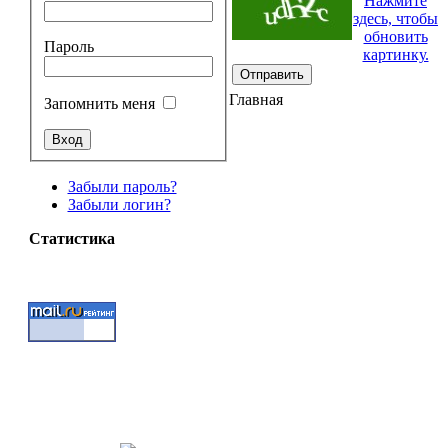
Нажмите
здесь, чтобы
обновить
Пароль
картинку.
Отправить
Главная
Запомнить меня
Забыли пароль?
Забыли логин?
Статистика