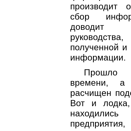
производит о
сбор инфо
доводит
руководства,
полученной и
информации.
Прошло
времени, 
расчищен подс
Вот и лодка,
находились 
предприятия