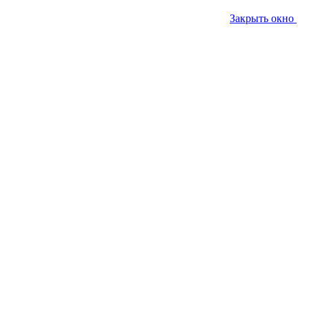
Закрыть окно