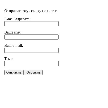
Отправить эту ссылку по почте
E-mail адресата:
Ваше имя:
Ваш e-mail:
Тема:
Отправить
Отменить